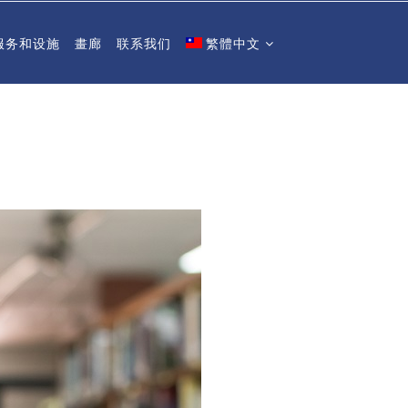
服务和设施
畫廊
联系我们
繁體中文